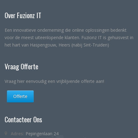
Over Fuzionz IT
Een innovatieve onderneming die online oplossingen bedenkt
voor de meest uiteenlopende klanten. Fuzionz IT is gehuisvest in
het hart van Haspengouw, Heers (nabij Sint-Truiden)
Vraag Offerte
Vraag hier eenvoudig een vrijblijvende offerte aan!
Offerte
Contacteer Ons
Adres:
Pepingenlaan 24