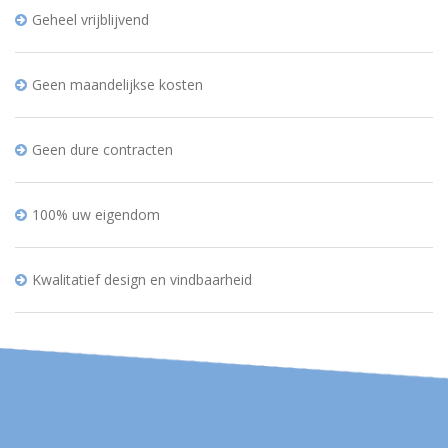
Geheel vrijblijvend
Geen maandelijkse kosten
Geen dure contracten
100% uw eigendom
Kwalitatief design en vindbaarheid