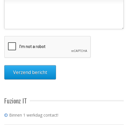
Fuzionz IT
Binnen 1 werkdag contact!