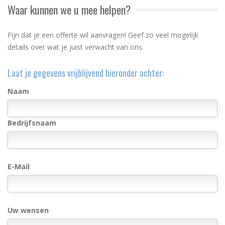
Waar kunnen we u mee helpen?
Fijn dat je een offerte wil aanvragen! Geef zo veel mogelijk
details over wat je juist verwacht van ons.
Laat je gegevens vrijblijvend hieronder achter:
Naam
Bedrijfsnaam
E-Mail
Uw wensen