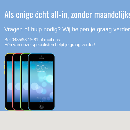
Als enige écht all-in, zonder maandelijk
Vragen of hulp nodig? Wij helpen je graag verder
Bel 0485/93.19.81 of mail ons.
Eén van onze specialisten helpt je graag verder!